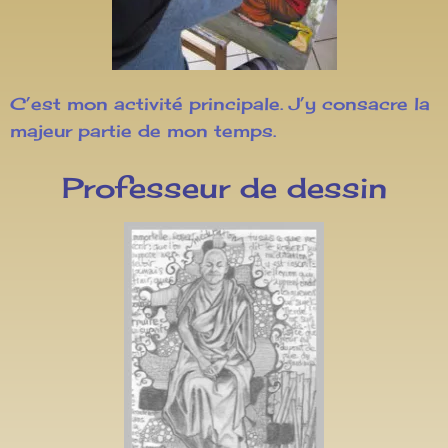
C’est mon activité principale. J’y consacre la
majeur partie de mon temps.
Professeur de dessin